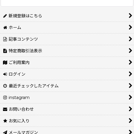
新規登録はこちら
ホーム
記事コンテンツ
特定商取引法表示
ご利用案内
ログイン
最近チェックしたアイテム
instagram
お問い合わせ
お気に入り
メールマガジン