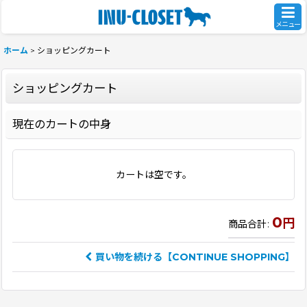
メニュー
ホーム
>
ショッピングカート
ショッピングカート
現在のカートの中身
カートは空です。
0
円
商品合計
:
買い物を続ける【CONTINUE SHOPPING】