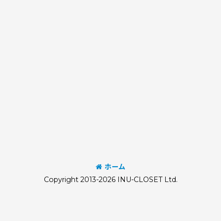
ホーム
Copyright 2013-2026 INU-CLOSET Ltd.