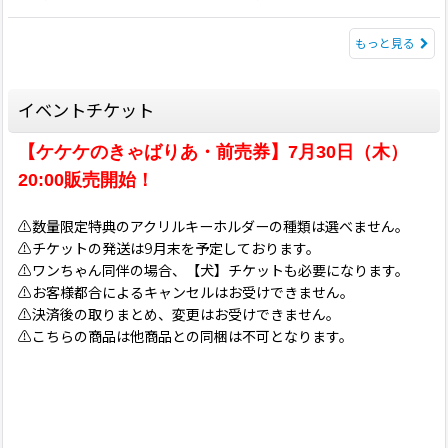
もっと見る
イベントチケット
【ケケケのきゃばりあ・前売券】7月30日（木）
20:00販売開始！
⚠️数量限定特典のアクリルキーホルダーの種類は選べません。
⚠️チケットの発送は9月末を予定しております。
⚠️ワンちゃん同伴の場合、【犬】チケットも必要になります。
⚠️お客様都合によるキャンセルはお受けできません。
⚠️決済後の取りまとめ、変更はお受けできません。
⚠️こちらの商品は他商品との同梱は不可となります。