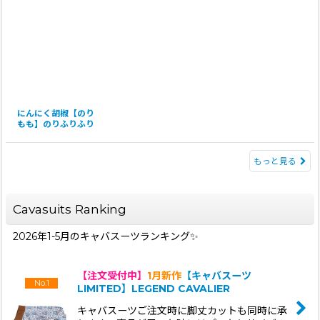
にんにく胡椒【のり
もも】のりふりふり
もっと見る
Cavasuits Ranking
2026年1-5月のキャバスーツランキング✨
【注文受付中】
1月新作
【キャバスーツ
No.1
LIMITED】LEGEND CAVALIER
キャバスーツご注文時に脚丈カットも同時に承