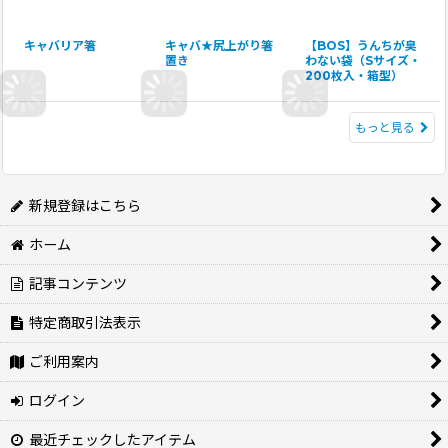
キャバリア箸
キャバ★尻上がり箸
【BOS】うんちが臭
置き
わない袋（Sサイズ・
200枚入・箱型）
もっと見る
新規登録はこちら
ホーム
記事コンテンツ
特定商取引法表示
ご利用案内
ログイン
最近チェックしたアイテム