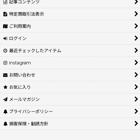
記事コンテンツ
特定商取引法表示
ご利用案内
ログイン
最近チェックしたアイテム
instagram
お問い合わせ
お気に入り
メールマガジン
プライバシーポリシー
損害保険・勧誘方針