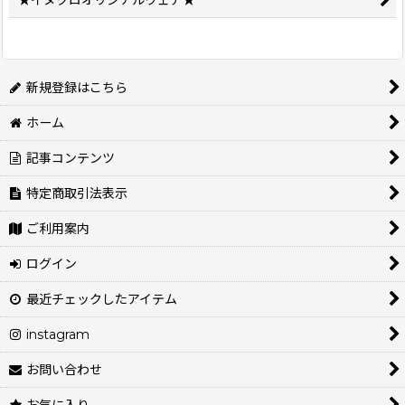
★イヌクロオリジナルウェア★
新規登録はこちら
ホーム
記事コンテンツ
特定商取引法表示
ご利用案内
ログイン
最近チェックしたアイテム
instagram
お問い合わせ