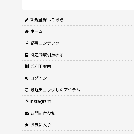
並び順
:
新規登録はこちら
ホーム
記事コンテンツ
特定商取引法表示
ご利用案内
ログイン
最近チェックしたアイテム
instagram
お問い合わせ
お気に入り