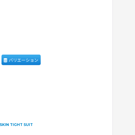
バリエーション
KIN TIGHT SUIT