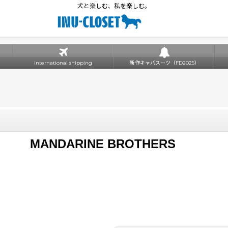
犬と楽しむ、私を楽しむ。
International shipping
新作キャバスーツ（FD2025）
MANDARINE BROTHERS