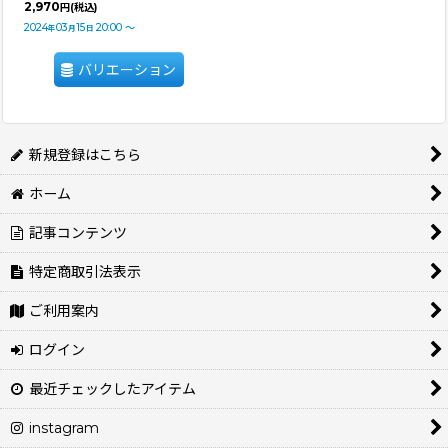
2,970
円
(税込)
2024
03
15
20:00
～
年
月
日
バリエーション
新規登録はこちら
ホーム
記事コンテンツ
特定商取引法表示
ご利用案内
ログイン
最近チェックしたアイテム
instagram