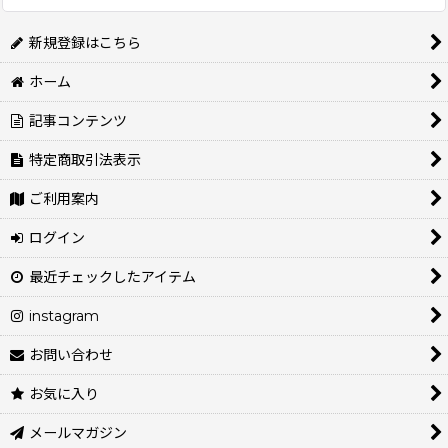
新規登録はこちら
ホーム
記事コンテンツ
特定商取引法表示
ご利用案内
ログイン
最近チェックしたアイテム
instagram
お問い合わせ
お気に入り
メールマガジン