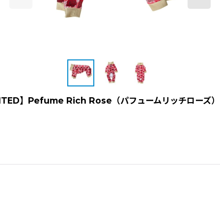
ITED】Pefume Rich Rose（パフュームリッチローズ）