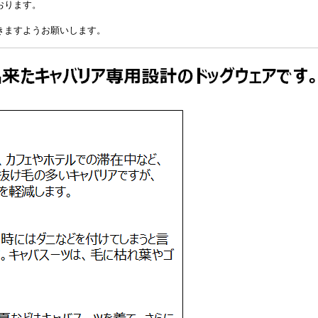
おります。
きますようお願いします。