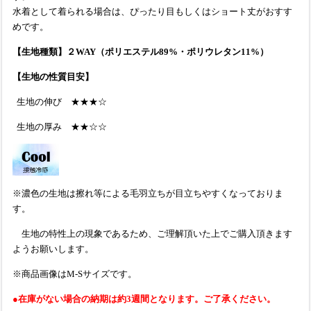
水着として着られる場合は、ぴったり目もしくはショート丈がおすす
めです。
【生地種類】２WAY（ポリエステル89%・ポリウレタン11%）
【生地の性質目安】
生地の伸び ★★★☆
生地の厚み ★★☆☆
※濃色の生地は擦れ等による毛羽立ちが目立ちやすくなっておりま
す。
生地の特性上の現象であるため、ご理解頂いた上でご購入頂きます
ようお願いします。
※商品画像はM-Sサイズです。
●在庫がない場合の納期は約3週間となります。ご了承ください。