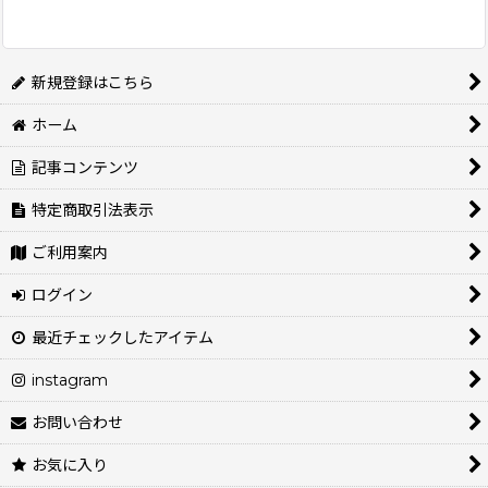
新規登録はこちら
ホーム
記事コンテンツ
特定商取引法表示
ご利用案内
ログイン
最近チェックしたアイテム
instagram
お問い合わせ
お気に入り