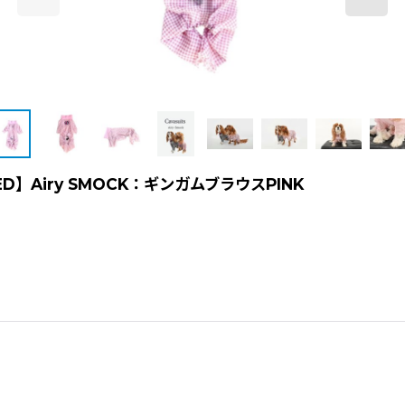
ED】Airy SMOCK：ギンガムブラウスPINK