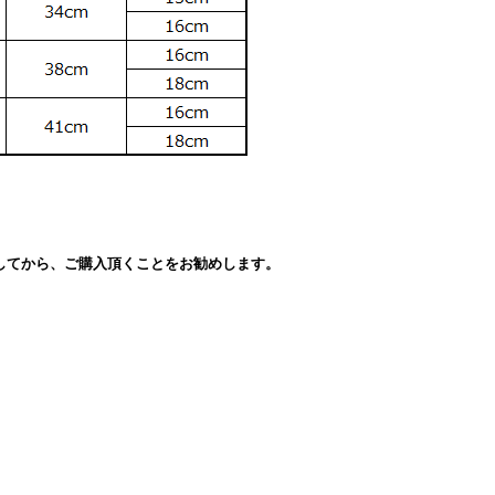
。
してから、ご購入頂くことをお勧めします。