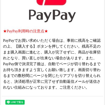
★PayPay利用時の注意点★
PayPayでお買い求めいただく場合は、事前に残高をご確認
の上、【購入する】ボタンを押してください。
残高不足の
まま購入画面に進むと、購入が完了せずに、商品が在庫切
れとなり、買い直しが出来ない場合があります。
また、
PayPay側で決済完了後は、自動でページが切り替わるまで
お待ち頂きますよう宜しくお願い致します。画面
切り替わ
るまでの数秒間にページを閉じたりアプリを切り替えられ
ると、決済処理が正常に完了せず自動返信メールが送信さ
れない仕組みになっております。
ご注意ください。