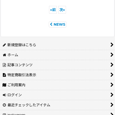
«
前
次
»
NEWS
新規登録はこちら
ホーム
記事コンテンツ
特定商取引法表示
ご利用案内
ログイン
最近チェックしたアイテム