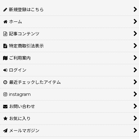
新規登録はこちら
ホーム
記事コンテンツ
特定商取引法表示
ご利用案内
ログイン
最近チェックしたアイテム
instagram
お問い合わせ
お気に入り
メールマガジン