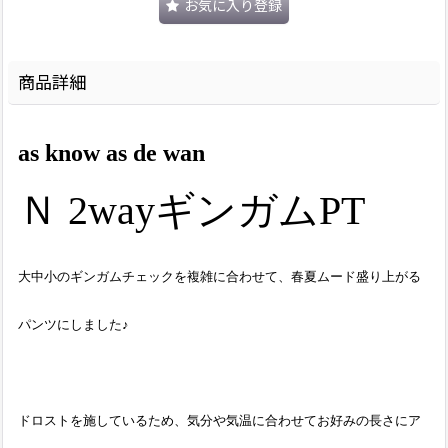
お気に入り登録
商品詳細
as know as de wan
Ｎ 2wayギンガムPT
大中小のギンガムチェックを複雑に合わせて、春夏ムード盛り上がる
パンツにしました♪
ドロストを施しているため、気分や気温に合わせてお好みの長さにア