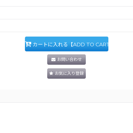
カートに入れる【ADD TO CART】
お問い合わせ
お気に入り登録