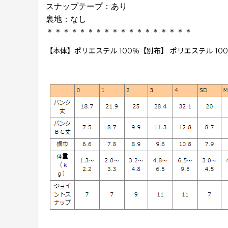
スナップテープ：あり
裏地：なし
＊＊＊＊＊＊＊＊＊＊＊＊＊＊＊＊＊＊
【本体】ポリエステル 100％【別布】 ポリエステル 10