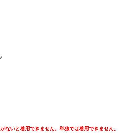
◎
のトップスがないと着用できません。単独では着用できません。