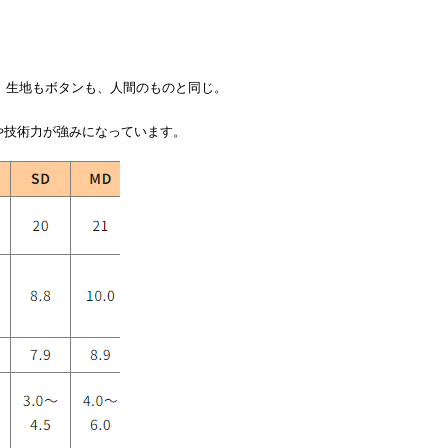
。生地もボタンも、人間のものと同じ。
力や技術力が強みになっています。