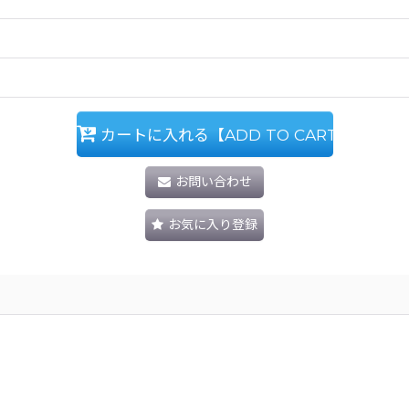
カートに入れる【ADD TO CART】
お問い合わせ
お気に入り登録