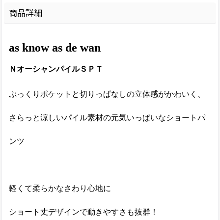
商品詳細
as know as de wan
ＮオーシャンパイルＳＰＴ
ぷっくりポケットと切りっぱなしの立体感がかわいく、
さらっと涼しいパイル素材の元気いっぱいなショートパ
ンツ
軽くて柔らかなさわり心地に
ショート丈デザインで動きやすさも抜群！