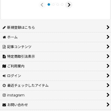
新規登録はこちら
ホーム
記事コンテンツ
特定商取引法表示
ご利用案内
ログイン
最近チェックしたアイテム
instagram
お問い合わせ