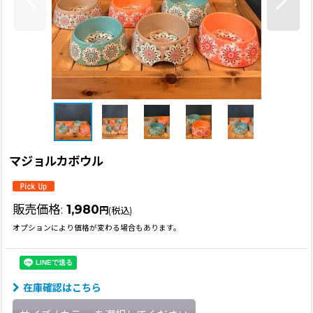
マジョルカボウル
販売価格
:
1,980
円
(税込)
オプションにより価格が変わる場合もあります。
在庫確認はこちら