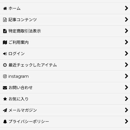
ホーム
記事コンテンツ
特定商取引法表示
ご利用案内
ログイン
最近チェックしたアイテム
instagram
お問い合わせ
お気に入り
メールマガジン
プライバシーポリシー