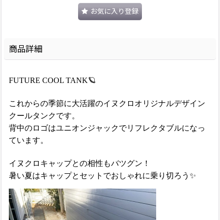
お気に入り登録
商品詳細
FUTURE COOL TANK🪐
これからの季節に大活躍のイヌクロオリジナルデザイン
クールタンクです。
背中のロゴはユニオンジャックでリフレクタブルになっ
ています。
イヌクロキャップとの相性もバツグン！
暑い夏はキャップとセットでおしゃれに乗り切ろう✨