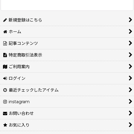
新規登録はこちら
ホーム
記事コンテンツ
特定商取引法表示
ご利用案内
ログイン
最近チェックしたアイテム
instagram
お問い合わせ
お気に入り