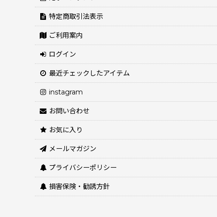
特定商取引法表示
ご利用案内
ログイン
最近チェックしたアイテム
instagram
お問い合わせ
お気に入り
メールマガジン
プライバシーポリシー
損害保険・勧誘方針