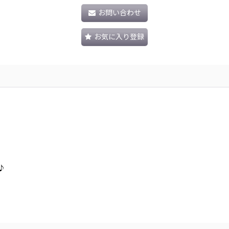
お問い合わせ
お気に入り登録
♪