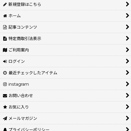
新規登録はこちら
ホーム
記事コンテンツ
特定商取引法表示
ご利用案内
ログイン
最近チェックしたアイテム
instagram
お問い合わせ
お気に入り
メールマガジン
プライバシーポリシー