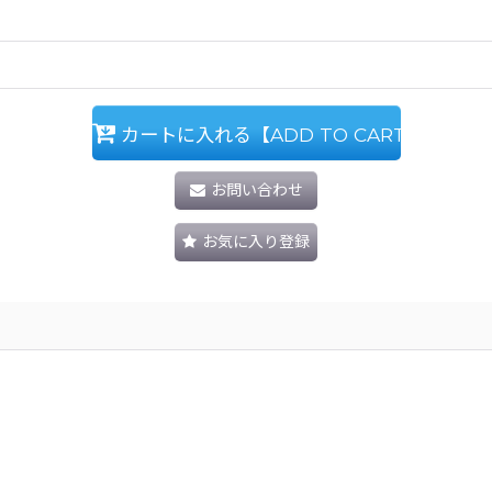
カートに入れる【ADD TO CART】
お問い合わせ
お気に入り登録