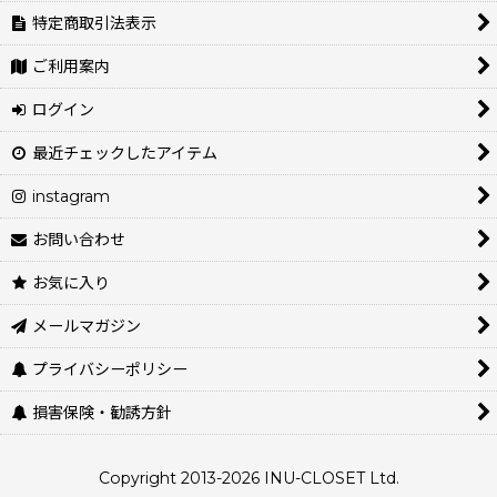
特定商取引法表示
ご利用案内
ログイン
最近チェックしたアイテム
instagram
お問い合わせ
お気に入り
メールマガジン
プライバシーポリシー
損害保険・勧誘方針
Copyright 2013-2026 INU-CLOSET Ltd.