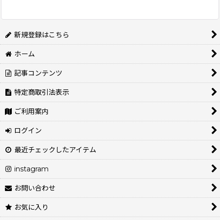
新規登録はこちら
ホーム
記事コンテンツ
特定商取引法表示
ご利用案内
ログイン
最近チェックしたアイテム
instagram
お問い合わせ
お気に入り