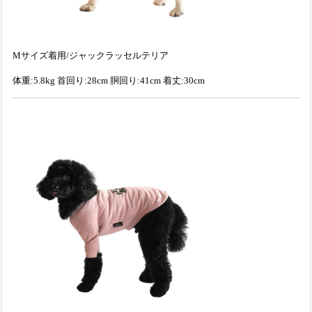
Mサイズ着用/ジャックラッセルテリア
体重:5.8kg 首回り:28cm 胴回り:41cm 着丈:30cm