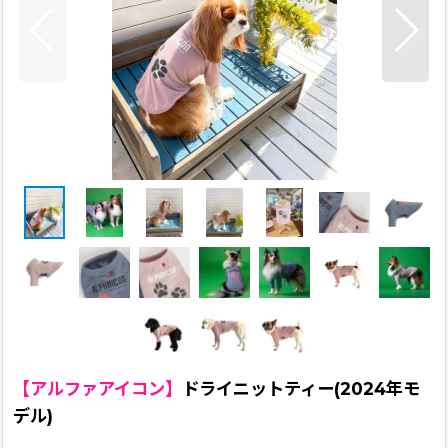
【アルファアイコン】
ドライニットティー(2024年モ
デル)