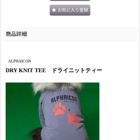
お気に入り登録
商品詳細
ALPHAICON
DRY KNIT TEE ドライニットティー