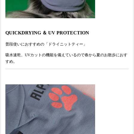
QUICK
DRYING ＆ UV PROTECTION
普段使いにおすすめの「ドライニットティー」
吸水速乾、UVカットの機能を備えているので春から夏のお散歩におす
すめ。