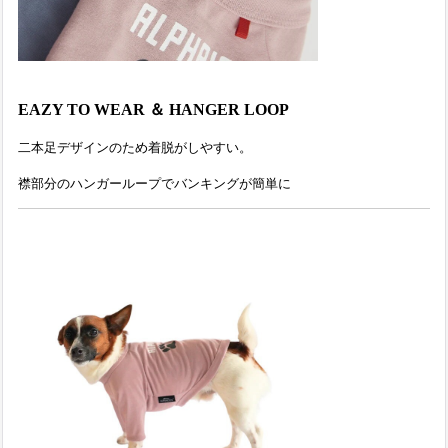
EAZY TO WEAR ＆ HANGER LOOP
二本足デザインのため着脱がしやすい。
襟部分のハンガーループでバンキングが簡単に