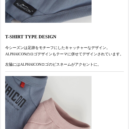
T-SHIRT TYPE DESIGN
今シーズンは足跡をモチーフにしたキャッチャーなデザイン。
ALPHAICONのロゴデザインもテーマに併せてデザインされています。
左脇にはALPHAICONロゴのピスネームがアクセントに。