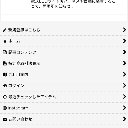
電式LEDライト★ハーネスや首輪に装着するこ
とで、居場所を知らせ…
新規登録はこちら
ホーム
記事コンテンツ
特定商取引法表示
ご利用案内
ログイン
最近チェックしたアイテム
instagram
お問い合わせ