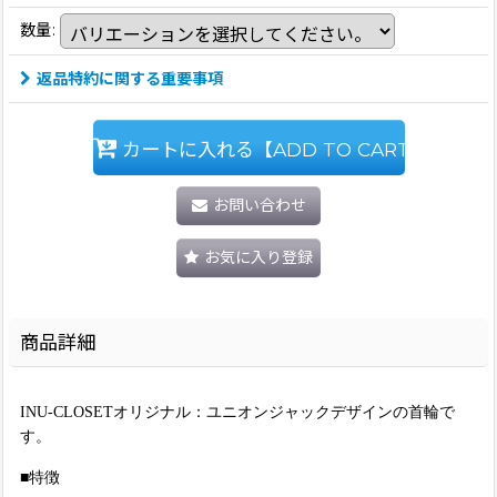
数量
:
返品特約に関する重要事項
カートに入れる【ADD TO CART】
お問い合わせ
お気に入り登録
商品詳細
INU-CLOSETオリジナル：ユニオンジャックデザインの首輪で
す。
■特徴