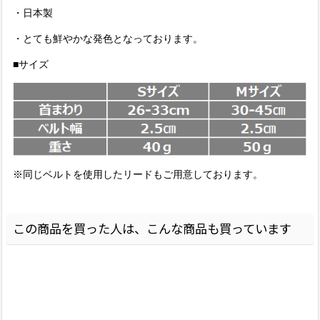
・日本製
・とても鮮やかな発色となっております。
■サイズ
※同じベルトを使用したリードもご用意しております。
この商品を買った人は、こんな商品も買っています