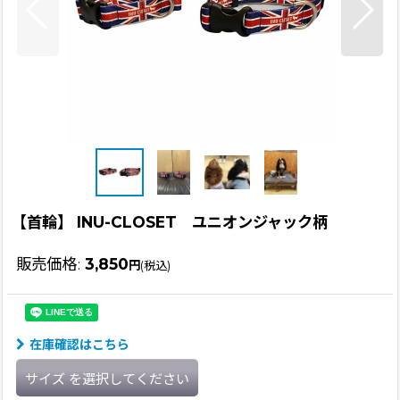
【首輪】 INU-CLOSET ユニオンジャック柄
販売価格
:
3,850
円
(税込)
在庫確認はこちら
サイズ
を選択してください