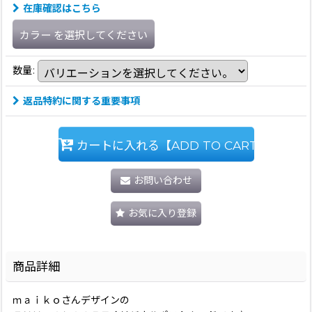
在庫確認はこちら
カラー
を選択してください
数量
:
返品特約に関する重要事項
カートに入れる【ADD TO CART】
お問い合わせ
お気に入り登録
商品詳細
ｍａｉｋｏさんデザインの