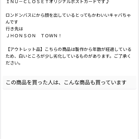
ＩＮＵ－ＣＬＯＳＥＴオリジナルポストカードです♪
ロンドンバスにから顔を出しているとってもかわいいキャバちゃ
んです
行き先は
ＪＨＯＮＳＯＮ ＴＯＷＮ！
【アウトレット品】こちらの商品は製作から年数が経過している
ため、白いところが少し劣化しているものがあります。ご了承く
ださい。
この商品を買った人は、こんな商品も買っています