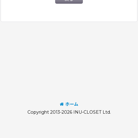
ホーム
Copyright 2013-2026 INU-CLOSET Ltd.