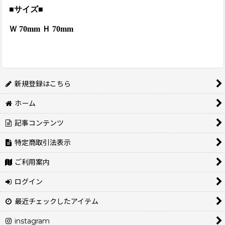
■サイズ■
Ｗ 70mm Ｈ 70mm
新規登録はこちら
ホーム
記事コンテンツ
特定商取引法表示
ご利用案内
ログイン
最近チェックしたアイテム
instagram