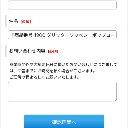
件名
[
必須
]
お問い合わせ内容
[
必須
]
営業時間外や店舗定休日に頂いたお問い合わせにつきまして
は、回答までにお時間を頂く場合がございます。
ご理解の程よろしくお願いいたします。
確認画面へ