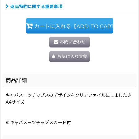
返品特約に関する重要事項
カートに入れる【ADD TO CART】
お問い合わせ
お気に入り登録
商品詳細
キャバスーツチップスのデザインをクリアファイルにしました♪
A4サイズ
※キャバスーツチップスカード付