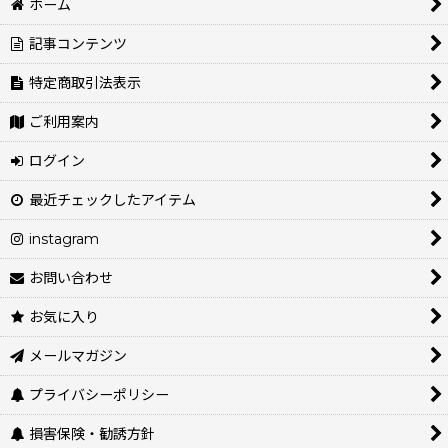
ホーム
記事コンテンツ
特定商取引法表示
ご利用案内
ログイン
最近チェックしたアイテム
instagram
お問い合わせ
お気に入り
メールマガジン
プライバシーポリシー
損害保険・勧誘方針