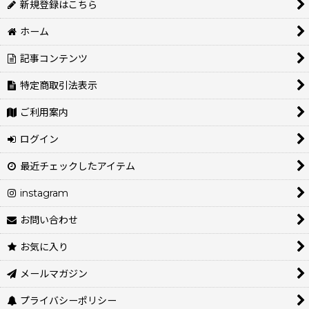
新規登録はこちら
ホーム
記事コンテンツ
特定商取引法表示
ご利用案内
ログイン
最近チェックしたアイテム
instagram
お問い合わせ
お気に入り
メールマガジン
プライバシーポリシー