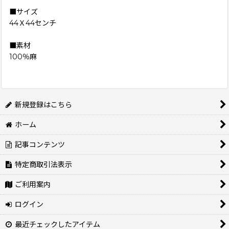
■サイズ
44Ｘ44センチ
■素材
100％麻
新規登録はこちら
ホーム
記事コンテンツ
特定商取引法表示
ご利用案内
ログイン
最近チェックしたアイテム