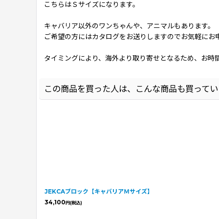
こちらはＳサイズになります。
キャバリア以外のワンちゃんや、アニマルもあります。
ご希望の方にはカタログをお送りしますのでお気軽にお
タイミングにより、海外より取り寄せとなるため、お時
この商品を買った人は、こんな商品も買ってい
JEKCAブロック【キャバリアＭサイズ】
34,100
円
(税込)