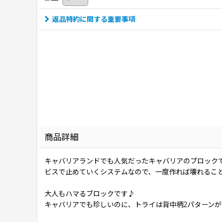
返品特約に関する重要事項
商品詳細
キャバリアランドでも人気だったキャバリアのブロック
ビスで止めていくシステムなので、一度作れば壊れるこ
大人もハマるブロックです♪
キャバリアでも珍しいのに、トライは背中柄2パターン