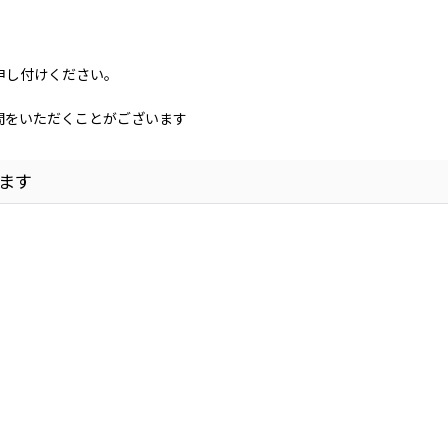
申し付けください。
間をいただくことがございます
ます