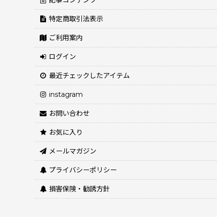
記事コンテンツ
特定商取引法表示
ご利用案内
ログイン
最近チェックしたアイテム
instagram
お問い合わせ
お気に入り
メールマガジン
プライバシーポリシー
損害保険・勧誘方針