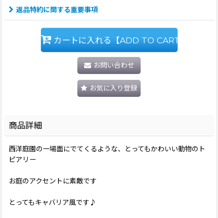
返品特約に関する重要事項
カートに入れる【ADD TO CART】
お問い合わせ
お気に入り登録
商品詳細
西洋庭園の一場面にでてくるような、とってもかわいい動物のト
ピアリー
お庭のアクセントに素敵です
とってもキャバリア風です♪