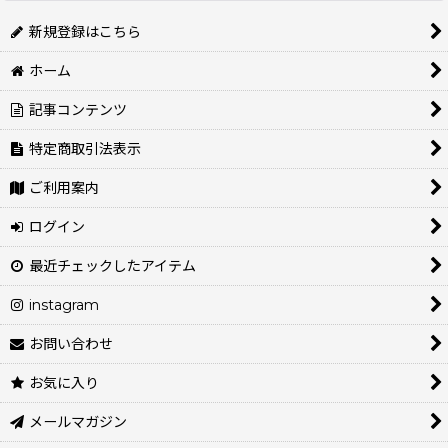
新規登録はこちら
ホーム
記事コンテンツ
特定商取引法表示
ご利用案内
ログイン
最近チェックしたアイテム
instagram
お問い合わせ
お気に入り
メールマガジン