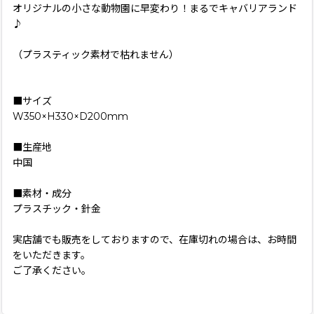
オリジナルの小さな動物園に早変わり！まるでキャバリアランド
♪
（プラスティック素材で枯れません）
■サイズ
W350×H330×D200mm
■生産地
中国
■素材・成分
プラスチック・針金
実店舗でも販売をしておりますので、在庫切れの場合は、お時間
をいただきます。
ご了承ください。