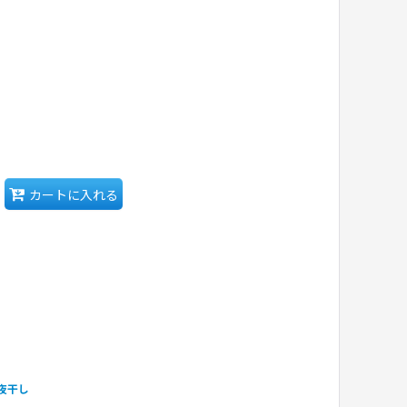
カートに入れる
夜干し