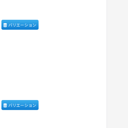
バリエーション
バリエーション