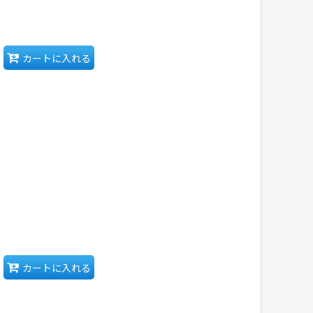
カートに入れる
カートに入れる