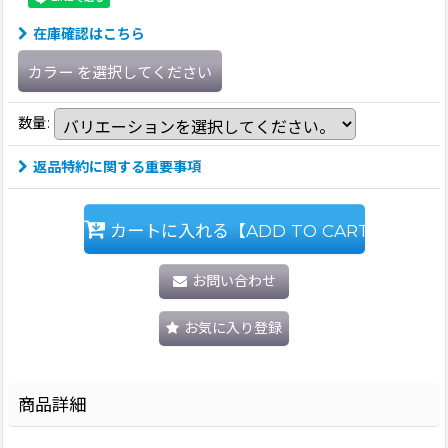
在庫確認はこちら
カラー
を選択してください
数量
:
返品特約に関する重要事項
カートに入れる【ADD TO CART】
お問い合わせ
お気に入り登録
商品詳細