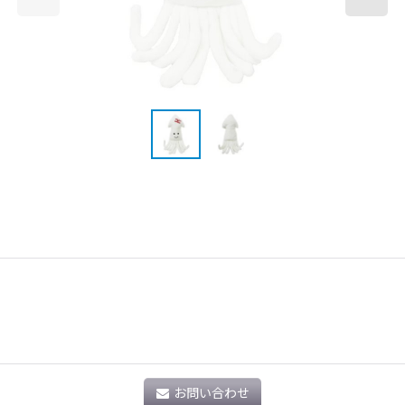
お問い合わせ