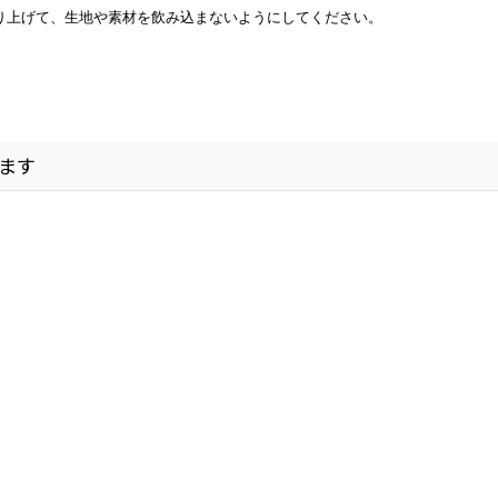
り上げて、生地や素材を飲み込まないようにしてください。
ます