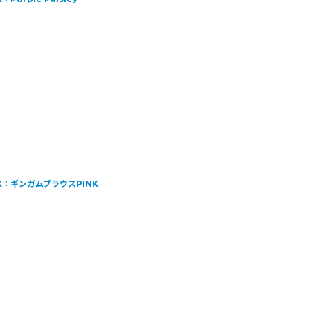
CK：ギンガムブラウスPINK