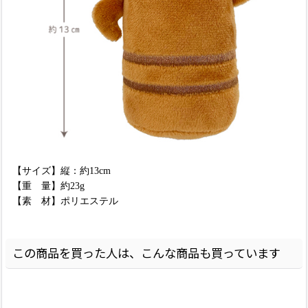
【サイズ】縦：約13cm
【重 量】約23g
【素 材】ポリエステル
この商品を買った人は、こんな商品も買っています