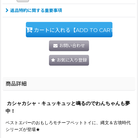
返品特約に関する重要事項
カートに入れる【ADD TO CART】
お問い合わせ
お気に入り登録
商品詳細
カシャカシャ・キュッキュッと鳴るのでわんちゃんも夢
中！
ベストエバーのおもしろモチーフペットトイに、縄文＆古墳時代
シリーズが登場★