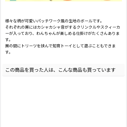
様々な柄が可愛いパッチワーク風の生地のボールです。
それぞれの房にはカシャカシャ音がするクリンクルやスクィーカ
ーが入っており、わんちゃんが楽しめる仕掛けがたくさんありま
す。
房の間にトリーツを挟んで知育トーイとして遊ぶこともできま
す。
この商品を買った人は、こんな商品も買っています