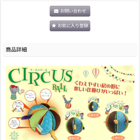
お問い合わせ
お気に入り登録
商品詳細