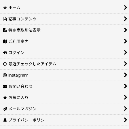
ホーム
記事コンテンツ
特定商取引法表示
ご利用案内
ログイン
最近チェックしたアイテム
instagram
お問い合わせ
お気に入り
メールマガジン
プライバシーポリシー