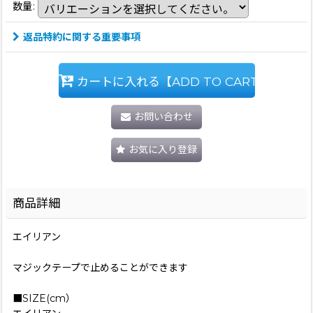
数量
:
返品特約に関する重要事項
カートに入れる【ADD TO CART】
お問い合わせ
お気に入り登録
商品詳細
エイリアン
マジックテープで止めることができます
■SIZE(cm）