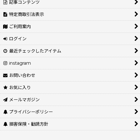
記事コンテンツ
特定商取引法表示
ご利用案内
ログイン
最近チェックしたアイテム
instagram
お問い合わせ
お気に入り
メールマガジン
プライバシーポリシー
損害保険・勧誘方針