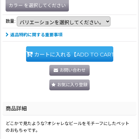
カラー
を選択してください
数量
:
返品特約に関する重要事項
カートに入れる【ADD TO CART】
お問い合わせ
お気に入り登録
商品詳細
どこかで見たような?オシャレなビールをモチーフにしたペット
のおもちゃです。