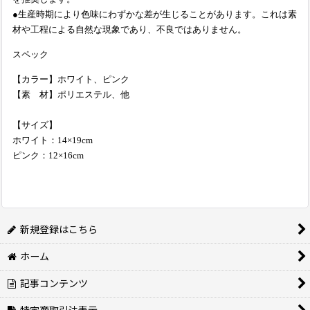
●生産時期により色味にわずかな差が生じることがあります。これは素
材や工程による自然な現象であり、不良ではありません。
スペック
【カラー】ホワイト、ピンク
【素 材】ポリエステル、他
【サイズ】
ホワイト：14×19cm
ピンク：12×16cm
新規登録はこちら
ホーム
記事コンテンツ