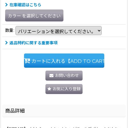
在庫確認はこちら
カラー
を選択してください
数量
:
返品特約に関する重要事項
カートに入れる【ADD TO CART】
お問い合わせ
お気に入り登録
商品詳細