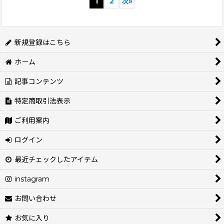
1
2
次
»
新規登録はこちら
ホーム
記事コンテンツ
特定商取引法表示
ご利用案内
ログイン
最近チェックしたアイテム
instagram
お問い合わせ
お気に入り