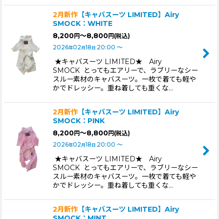
2月新作
【キャバスーツ LIMITED】Airy
SMOCK：WHITE
8,200
～8,800
円
円
(税込)
2026
02
18
20:00
～
年
月
日
★キャバスーツ LIMITED★ Airy
SMOCK とってもエアリーで、ラブリーなシー
スルー素材のキャバスーツ。一枚で着ても軽や
かでドレッシー。重ね着しても重くな…
2月新作
【キャバスーツ LIMITED】Airy
SMOCK：PINK
8,200
～8,800
円
円
(税込)
2026
02
18
20:00
～
年
月
日
★キャバスーツ LIMITED★ Airy
SMOCK とってもエアリーで、ラブリーなシー
スルー素材のキャバスーツ。一枚で着ても軽や
かでドレッシー。重ね着しても重くな…
2月新作
【キャバスーツ LIMITED】Airy
SMOCK：MINT