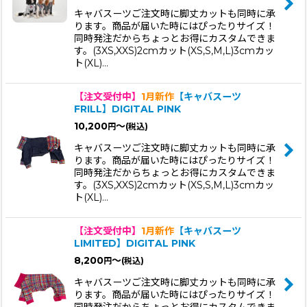
キャバスーツご注文時に脚丈カットも同時に承
ります。商品が届いた時にはぴったりサイズ！
同時発注だからちょっとお得にカスタムできま
す。(3XS,XXS)2cmカット(XS,S,M,L)3cmカッ
ト(XL)…
【注文受付中】
1月新作
【キャバスーツ
FRILL】DIGITAL PINK
10,200
～
円
(税込)
キャバスーツご注文時に脚丈カットも同時に承
ります。商品が届いた時にはぴったりサイズ！
同時発注だからちょっとお得にカスタムできま
す。(3XS,XXS)2cmカット(XS,S,M,L)3cmカッ
ト(XL)…
【注文受付中】
1月新作
【キャバスーツ
LIMITED】DIGITAL PINK
8,200
～
円
(税込)
キャバスーツご注文時に脚丈カットも同時に承
ります。商品が届いた時にはぴったりサイズ！