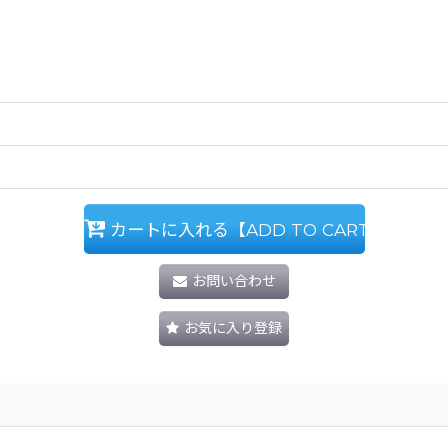
カートに入れる【ADD TO CART】
お問い合わせ
お気に入り登録