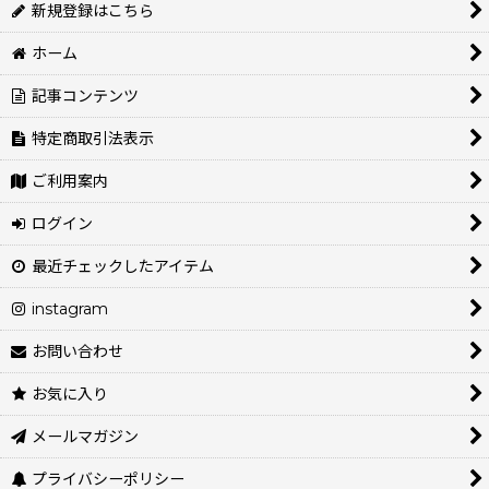
新規登録はこちら
ホーム
記事コンテンツ
特定商取引法表示
ご利用案内
ログイン
最近チェックしたアイテム
instagram
お問い合わせ
お気に入り
メールマガジン
プライバシーポリシー