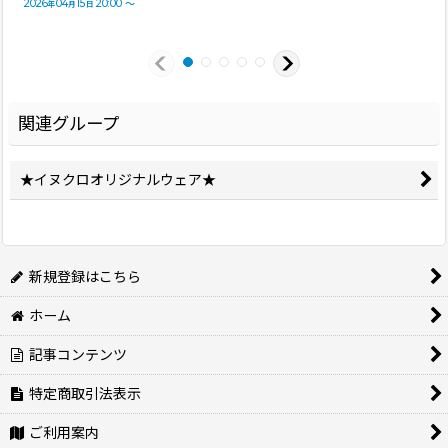
2026
04
15
20:00
～
年
月
日
関連グループ
★イヌクロオリジナルウェア★
新規登録はこちら
ホーム
記事コンテンツ
特定商取引法表示
ご利用案内