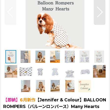
【即納】
6月新作
【Jennifer & Colour】BALLOON
ROMPERS（バルーンロンパース）Many Hearts