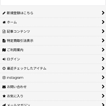
新規登録はこちら
ホーム
記事コンテンツ
特定商取引法表示
ご利用案内
ログイン
最近チェックしたアイテム
instagram
お問い合わせ
お気に入り
メールマガジン