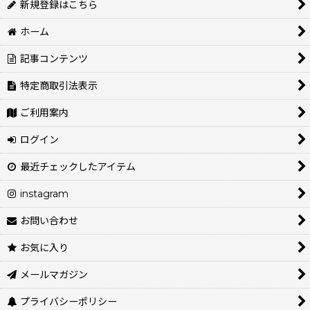
新規登録はこちら
ホーム
記事コンテンツ
特定商取引法表示
ご利用案内
ログイン
最近チェックしたアイテム
instagram
お問い合わせ
お気に入り
メールマガジン
プライバシーポリシー