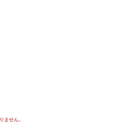
りません。