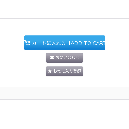
カートに入れる【ADD TO CART】
お問い合わせ
お気に入り登録